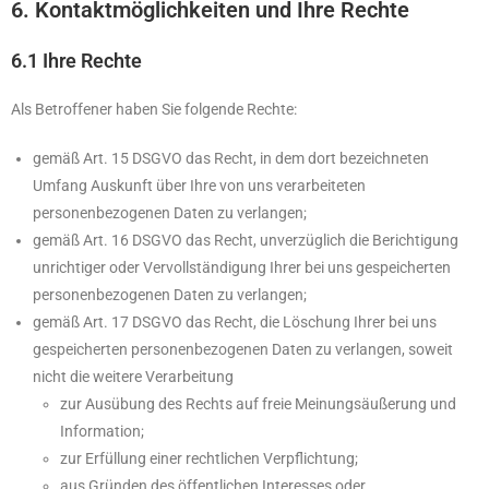
6. Kontaktmöglichkeiten und Ihre Rechte
6.1 Ihre Rechte
Als Betroffener haben Sie folgende Rechte:
gemäß Art. 15 DSGVO das Recht, in dem dort bezeichneten
Umfang Auskunft über Ihre von uns verarbeiteten
personenbezogenen Daten zu verlangen;
gemäß Art. 16 DSGVO das Recht, unverzüglich die Berichtigung
unrichtiger oder Vervollständigung Ihrer bei uns gespeicherten
personenbezogenen Daten zu verlangen;
gemäß Art. 17 DSGVO das Recht, die Löschung Ihrer bei uns
gespeicherten personenbezogenen Daten zu verlangen, soweit
nicht die weitere Verarbeitung
zur Ausübung des Rechts auf freie Meinungsäußerung und
Information;
zur Erfüllung einer rechtlichen Verpflichtung;
aus Gründen des öffentlichen Interesses oder