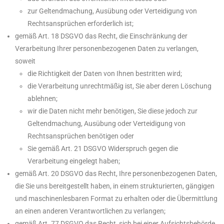
zur Geltendmachung, Ausübung oder Verteidigung von
Rechtsansprüchen erforderlich ist;
gemäß Art. 18 DSGVO das Recht, die Einschränkung der
Verarbeitung Ihrer personenbezogenen Daten zu verlangen,
soweit
die Richtigkeit der Daten von Ihnen bestritten wird;
die Verarbeitung unrechtmäßig ist, Sie aber deren Löschung
ablehnen;
wir die Daten nicht mehr benötigen, Sie diese jedoch zur
Geltendmachung, Ausübung oder Verteidigung von
Rechtsansprüchen benötigen oder
Sie gemäß Art. 21 DSGVO Widerspruch gegen die
Verarbeitung eingelegt haben;
gemäß Art. 20 DSGVO das Recht, Ihre personenbezogenen Daten,
die Sie uns bereitgestellt haben, in einem strukturierten, gängigen
und maschinenlesbaren Format zu erhalten oder die Übermittlung
an einen anderen Verantwortlichen zu verlangen;
gemäß Art. 77 DSGVO das Recht, sich bei einer Aufsichtsbehörde