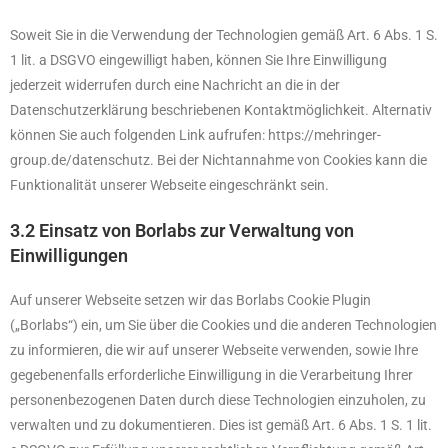
Soweit Sie in die Verwendung der Technologien gemäß Art. 6 Abs. 1 S.
1 lit. a DSGVO eingewilligt haben, können Sie Ihre Einwilligung
jederzeit widerrufen durch eine Nachricht an die in der
Datenschutzerklärung beschriebenen Kontaktmöglichkeit. Alternativ
können Sie auch folgenden Link aufrufen: https://mehringer-
group.de/datenschutz. Bei der Nichtannahme von Cookies kann die
Funktionalität unserer Webseite eingeschränkt sein.
3.2 Einsatz von Borlabs zur Verwaltung von
Einwilligungen
Auf unserer Webseite setzen wir das Borlabs Cookie Plugin
(„Borlabs“) ein, um Sie über die Cookies und die anderen Technologien
zu informieren, die wir auf unserer Webseite verwenden, sowie Ihre
gegebenenfalls erforderliche Einwilligung in die Verarbeitung Ihrer
personenbezogenen Daten durch diese Technologien einzuholen, zu
verwalten und zu dokumentieren. Dies ist gemäß Art. 6 Abs. 1 S. 1 lit.