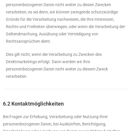
personenbezogenen Daten nicht weiter zu diesen Zwecken
verarbeiten, es sei denn, wir können zwingende schutzwürdige
Gründe für die Verarbeitung nachweisen, die Ihre Interessen,
Rechte und Freiheiten überwiegen, oder wenn die Verarbeitung der
Geltendmachung, Ausübung oder Verteidigung von
Rechtsansprüchen dient.
Dies gilt nicht, wenn die Verarbeitung zu Zwecken des
Direktmarketings erfolgt. Dann werden wir Ihre
personenbezogenen Daten nicht weiter zu diesem Zweck
verarbeiten.
6.2 Kontaktmöglichkeiten
Bei Fragen zur Erhebung, Verarbeitung oder Nutzung Ihrer
personenbezogenen Daten, bei Auskünften, Berichtigung,