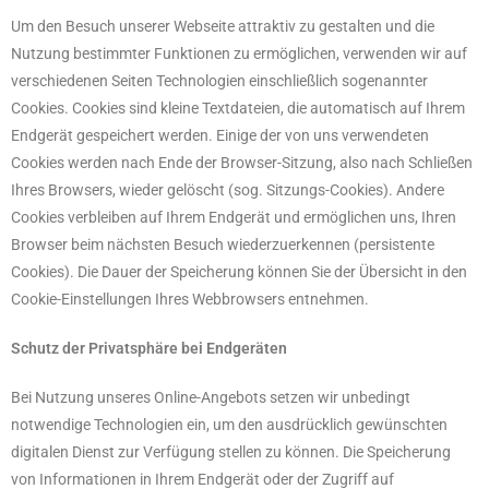
Um den Besuch unserer Webseite attraktiv zu gestalten und die
Nutzung bestimmter Funktionen zu ermöglichen, verwenden wir auf
verschiedenen Seiten Technologien einschließlich sogenannter
Cookies. Cookies sind kleine Textdateien, die automatisch auf Ihrem
Endgerät gespeichert werden. Einige der von uns verwendeten
Cookies werden nach Ende der Browser-Sitzung, also nach Schließen
Ihres Browsers, wieder gelöscht (sog. Sitzungs-Cookies). Andere
Cookies verbleiben auf Ihrem Endgerät und ermöglichen uns, Ihren
Browser beim nächsten Besuch wiederzuerkennen (persistente
Cookies). Die Dauer der Speicherung können Sie der Übersicht in den
Cookie-Einstellungen Ihres Webbrowsers entnehmen.
Schutz der Privatsphäre bei Endgeräten
Bei Nutzung unseres Online-Angebots setzen wir unbedingt
notwendige Technologien ein, um den ausdrücklich gewünschten
digitalen Dienst zur Verfügung stellen zu können. Die Speicherung
von Informationen in Ihrem Endgerät oder der Zugriff auf