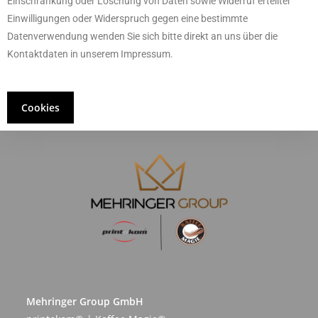
Einschränkung oder Löschung von Daten sowie Widerruf erteilter
Einwilligungen oder Widerspruch gegen eine bestimmte
Datenverwendung wenden Sie sich bitte direkt an uns über die
Kontaktdaten in unserem Impressum.
Cookies
Mehringer Group GmbH