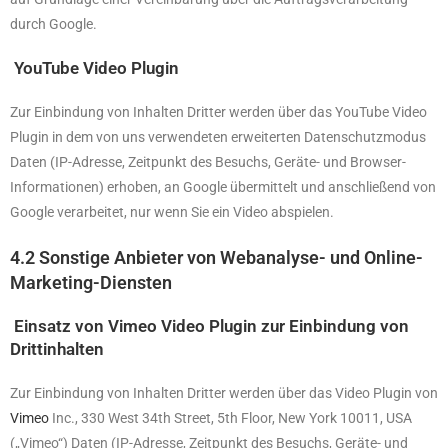
durch Google.
YouTube Video Plugin
Zur Einbindung von Inhalten Dritter werden über das YouTube Video
Plugin in dem von uns verwendeten erweiterten Datenschutzmodus
Daten (IP-Adresse, Zeitpunkt des Besuchs, Geräte- und Browser-
Informationen) erhoben, an Google übermittelt und anschließend von
Google verarbeitet, nur wenn Sie ein Video abspielen.
4.2 Sonstige Anbieter von Webanalyse- und Online-
Marketing-Diensten
Einsatz von Vimeo Video Plugin zur Einbindung von
Drittinhalten
Zur Einbindung von Inhalten Dritter werden über das Video Plugin von
Vimeo
Inc., 330 West 34th Street, 5th Floor, New York 10011, USA
(„Vimeo“) Daten (IP-Adresse, Zeitpunkt des Besuchs, Geräte- und