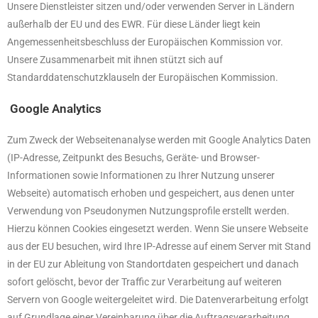
Unsere Dienstleister sitzen und/oder verwenden Server in Ländern
außerhalb der EU und des EWR. Für diese Länder liegt kein
Angemessenheitsbeschluss der Europäischen Kommission vor.
Unsere Zusammenarbeit mit ihnen stützt sich auf
Standarddatenschutzklauseln der Europäischen Kommission.
Google Analytics
Zum Zweck der Webseitenanalyse werden mit Google Analytics Daten
(IP-Adresse, Zeitpunkt des Besuchs, Geräte- und Browser-
Informationen sowie Informationen zu Ihrer Nutzung unserer
Webseite) automatisch erhoben und gespeichert, aus denen unter
Verwendung von Pseudonymen Nutzungsprofile erstellt werden.
Hierzu können Cookies eingesetzt werden. Wenn Sie unsere Webseite
aus der EU besuchen, wird Ihre IP-Adresse auf einem Server mit Stand
in der EU zur Ableitung von Standortdaten gespeichert und danach
sofort gelöscht, bevor der Traffic zur Verarbeitung auf weiteren
Servern von Google weitergeleitet wird. Die Datenverarbeitung erfolgt
auf Grundlage einer Vereinbarung über die Auftragsverarbeitung