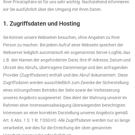
Ihrer Privatsphäre ist für uns sehr wichtig. Nachstehend informieren
wir Sie ausführlich über den Umgang mit Ihren Daten.
1. Zugriffsdaten und Hosting
Sie können unsere Webseiten besuchen, ohne Angaben zu Ihrer
Person zu machen. Bei jedem Aufruf einer Webseite speichert der
Webserver lediglich automatisch ein sogenanntes Server-Logfile, das
z.B. den Namen der angeforderten Datei, Ihre IP-Adresse, Datum und
Uhrzeit des Abrufs, übertragene Datenmenge und den anfragenden
Provider (Zugriffsdaten) enthält und den Abruf dokumentiert. Diese
Zugriffsdaten werden ausschließlich zum Zwecke der Sicherstellung
eines störungsfreien Betriebs der Seite sowie der Verbesserung
unseres Angebots ausgewertet. Dies dient der Wahrung unserer im
Rahmen einer Interessensabwägung überwiegenden berechtigten
Interessen an einer korrekten Darstellung unseres Angebots gemäß
Art. 6 Abs. 1 S. 1 lit. f DSGVO. Alle Zugriffsdaten werden nur so lange
verarbeitet, wie dies für die Erreichung der oben genannten