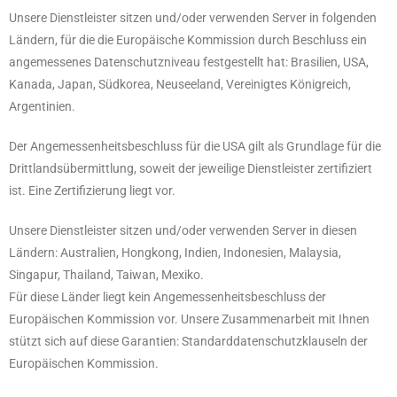
Unsere Dienstleister sitzen und/oder verwenden Server in folgenden
Ländern, für die die Europäische Kommission durch Beschluss ein
angemessenes Datenschutzniveau festgestellt hat: Brasilien, USA,
Kanada, Japan, Südkorea, Neuseeland, Vereinigtes Königreich,
Argentinien.
Der Angemessenheitsbeschluss für die USA gilt als Grundlage für die
Drittlandsübermittlung, soweit der jeweilige Dienstleister zertifiziert
ist. Eine Zertifizierung liegt vor.
Unsere Dienstleister sitzen und/oder verwenden Server in diesen
Ländern: Australien, Hongkong, Indien, Indonesien, Malaysia,
Singapur, Thailand, Taiwan, Mexiko.
Für diese Länder liegt kein Angemessenheitsbeschluss der
Europäischen Kommission vor. Unsere Zusammenarbeit mit Ihnen
stützt sich auf diese Garantien: Standarddatenschutzklauseln der
Europäischen Kommission.