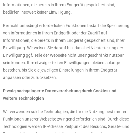
Informationen, die bereits in Ihrem Endgerät gespeichert sind,
bedürfen insoweit keiner Einwilligung.
Bei nicht unbedingt erforderlichen Funktionen bedarf die Speicherung
von Informationen in Ihrem Endgerät oder der Zugriff auf
Informationen, die bereits in Ihrem Endgerät gespeichert sind, Ihrer
Einwilligung. Wir weisen Sie darauf hin, dass bei Nichterteilung der
Einwilligung ggf. Teile der Webseite nicht uneingeschränkt nutzbar
sein können. Ihre etwaig erteilten Einwilligungen bleiben solange
bestehen, bis Sie die jeweiligen Einstellungen in Ihrem Endgerät
anpassen oder zurücksetzen.
Etwaig nachgelagerte Datenverarbeitung durch Cookies und
weitere Technologien
Wir verwenden solche Technologien, die für die Nutzung bestimmter
Funktionen unserer Webseite zwingend erforderlich sind. Durch diese
Technologien werden IP-Adresse, Zeitpunkt des Besuchs, Geräte- und