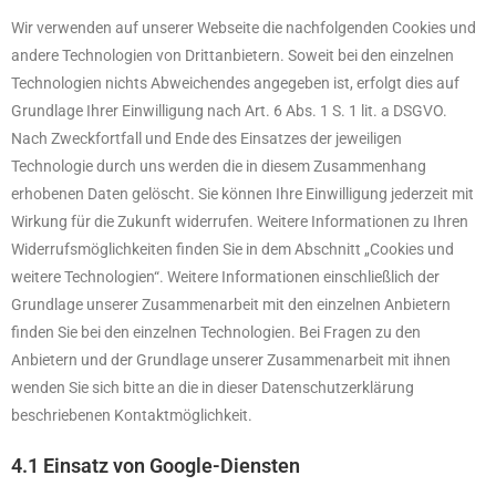
Wir verwenden auf unserer Webseite die nachfolgenden Cookies und
andere Technologien von Drittanbietern. Soweit bei den einzelnen
Technologien nichts Abweichendes angegeben ist, erfolgt dies auf
Grundlage Ihrer Einwilligung nach Art. 6 Abs. 1 S. 1 lit. a DSGVO.
Nach Zweckfortfall und Ende des Einsatzes der jeweiligen
Technologie durch uns werden die in diesem Zusammenhang
erhobenen Daten gelöscht. Sie können Ihre Einwilligung jederzeit mit
Wirkung für die Zukunft widerrufen. Weitere Informationen zu Ihren
Widerrufsmöglichkeiten finden Sie in dem Abschnitt „Cookies und
weitere Technologien“. Weitere Informationen einschließlich der
Grundlage unserer Zusammenarbeit mit den einzelnen Anbietern
finden Sie bei den einzelnen Technologien. Bei Fragen zu den
Anbietern und der Grundlage unserer Zusammenarbeit mit ihnen
wenden Sie sich bitte an die in dieser Datenschutzerklärung
beschriebenen Kontaktmöglichkeit.
4.1 Einsatz von Google-Diensten