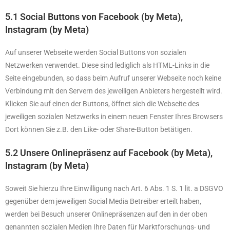
5.1 Social Buttons von Facebook (by Meta),
Instagram (by Meta)
Auf unserer Webseite werden Social Buttons von sozialen
Netzwerken verwendet. Diese sind lediglich als HTML-Links in die
Seite eingebunden, so dass beim Aufruf unserer Webseite noch keine
Verbindung mit den Servern des jeweiligen Anbieters hergestellt wird.
Klicken Sie auf einen der Buttons, öffnet sich die Webseite des
jeweiligen sozialen Netzwerks in einem neuen Fenster Ihres Browsers
Dort können Sie z.B. den Like- oder Share-Button betätigen.
5.2 Unsere Onlinepräsenz auf Facebook (by Meta),
Instagram (by Meta)
Soweit Sie hierzu Ihre Einwilligung nach Art. 6 Abs. 1 S. 1 lit. a DSGVO
gegenüber dem jeweiligen Social Media Betreiber erteilt haben,
werden bei Besuch unserer Onlinepräsenzen auf den in der oben
genannten sozialen Medien Ihre Daten für Marktforschungs- und