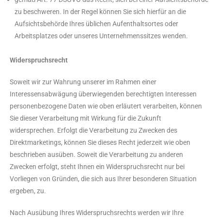
zu beschweren. In der Regel können Sie sich hierfür an die
Aufsichtsbehörde Ihres üblichen Aufenthaltsortes oder
Arbeitsplatzes oder unseres Unternehmenssitzes wenden.
Widerspruchsrecht
Soweit wir zur Wahrung unserer im Rahmen einer
Interessensabwägung überwiegenden berechtigten Interessen
personenbezogene Daten wie oben erläutert verarbeiten, können
Sie dieser Verarbeitung mit Wirkung für die Zukunft
widersprechen. Erfolgt die Verarbeitung zu Zwecken des
Direktmarketings, können Sie dieses Recht jederzeit wie oben
beschrieben ausüben. Soweit die Verarbeitung zu anderen
Zwecken erfolgt, steht Ihnen ein Widerspruchsrecht nur bei
Vorliegen von Gründen, die sich aus Ihrer besonderen Situation
ergeben, zu.
Nach Ausübung Ihres Widerspruchsrechts werden wir Ihre