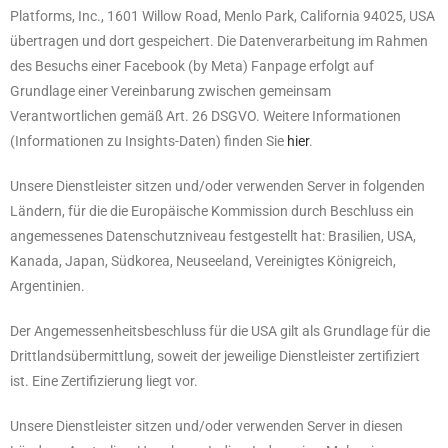
Platforms, Inc., 1601 Willow Road, Menlo Park, California 94025, USA
übertragen und dort gespeichert. Die Datenverarbeitung im Rahmen
des Besuchs einer Facebook (by Meta) Fanpage erfolgt auf
Grundlage einer Vereinbarung zwischen gemeinsam
Verantwortlichen gemäß Art. 26 DSGVO. Weitere Informationen
(Informationen zu Insights-Daten) finden Sie
hier
.
Unsere Dienstleister sitzen und/oder verwenden Server in folgenden
Ländern, für die die Europäische Kommission durch Beschluss ein
angemessenes Datenschutzniveau festgestellt hat: Brasilien, USA,
Kanada, Japan, Südkorea, Neuseeland, Vereinigtes Königreich,
Argentinien.
Der Angemessenheitsbeschluss für die USA gilt als Grundlage für die
Drittlandsübermittlung, soweit der jeweilige Dienstleister zertifiziert
ist. Eine Zertifizierung liegt vor.
Unsere Dienstleister sitzen und/oder verwenden Server in diesen