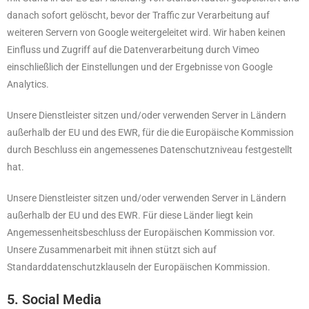
danach sofort gelöscht, bevor der Traffic zur Verarbeitung auf
weiteren Servern von Google weitergeleitet wird. Wir haben keinen
Einfluss und Zugriff auf die Datenverarbeitung durch Vimeo
einschließlich der Einstellungen und der Ergebnisse von Google
Analytics.
Unsere Dienstleister sitzen und/oder verwenden Server in Ländern
außerhalb der EU und des EWR, für die die Europäische Kommission
durch Beschluss ein angemessenes Datenschutzniveau festgestellt
hat.
Unsere Dienstleister sitzen und/oder verwenden Server in Ländern
außerhalb der EU und des EWR. Für diese Länder liegt kein
Angemessenheitsbeschluss der Europäischen Kommission vor.
Unsere Zusammenarbeit mit ihnen stützt sich auf
Standarddatenschutzklauseln der Europäischen Kommission.
5. Social Media