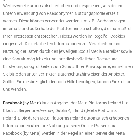
Werbezwecke automatisch erhoben und gespeichert, aus denen
unter Verwendung von Pseudonymen Nutzungsprofile erstellt
werden. Diese können verwendet werden, um z.B. Werbeanzeigen
innerhalb und außerhalb der Plattformen zu schalten, die mutmaßlich
Ihren Interessen entsprechen. Hierzu werden im Regelfall Cookies
eingesetzt. Die detaillierten Informationen zur Verarbeitung und
Nutzung der Daten durch den jeweiligen Social Media Betreiber sowie
eine Kontaktmöglichkeit und Ihre diesbezüglichen Rechte und
Einstellungsmöglichkeiten zum Schutz Ihrer Privatsphäre, entnehmen
Sie bitte den unten verlinkten Datenschutzhinweisen der Anbieter.
Sollten Sie diesbezüglich dennoch Hilfe benötigen, können Sie sich an
uns wenden.
Facebook
(by Meta)
ist ein Angebot der Meta Platforms Ireland Ltd.,
Block J, Serpentine Avenue, Dublin 4, Irland („Meta Platforms
Ireland“). Die durch Meta Platforms Ireland automatisch erhobenen
Informationen über Ihre Nutzung unserer Online-Präsenz auf
Facebook (by Meta) werden in der Regel an einen Server der Meta