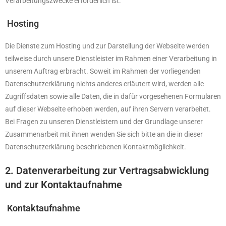
Verarbeitungszwecke erforderlich ist.
Hosting
Die Dienste zum Hosting und zur Darstellung der Webseite werden
teilweise durch unsere Dienstleister im Rahmen einer Verarbeitung in
unserem Auftrag erbracht. Soweit im Rahmen der vorliegenden
Datenschutzerklärung nichts anderes erläutert wird, werden alle
Zugriffsdaten sowie alle Daten, die in dafür vorgesehenen Formularen
auf dieser Webseite erhoben werden, auf ihren Servern verarbeitet.
Bei Fragen zu unseren Dienstleistern und der Grundlage unserer
Zusammenarbeit mit ihnen wenden Sie sich bitte an die in dieser
Datenschutzerklärung beschriebenen Kontaktmöglichkeit.
2. Datenverarbeitung zur Vertragsabwicklung
und zur Kontaktaufnahme
Kontaktaufnahme