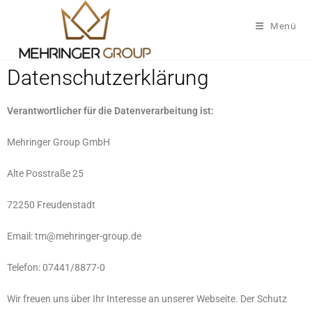
Menü
Datenschutzerklärung
Verantwortlicher für die Datenverarbeitung ist:
Mehringer Group GmbH
Alte Posstraße 25
72250 Freudenstadt
Email: tm@mehringer-group.de
Telefon: 07441/8877-0
Wir freuen uns über Ihr Interesse an unserer Webseite. Der Schutz