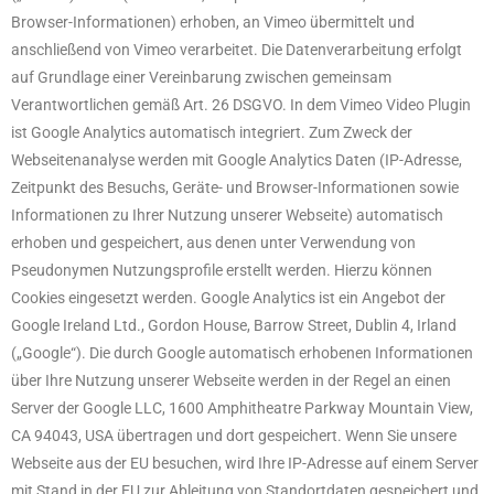
Browser-Informationen) erhoben, an Vimeo übermittelt und
anschließend von Vimeo verarbeitet. Die Datenverarbeitung erfolgt
auf Grundlage einer Vereinbarung zwischen gemeinsam
Verantwortlichen gemäß Art. 26 DSGVO. In dem Vimeo Video Plugin
ist Google Analytics automatisch integriert. Zum Zweck der
Webseitenanalyse werden mit Google Analytics Daten (IP-Adresse,
Zeitpunkt des Besuchs, Geräte- und Browser-Informationen sowie
Informationen zu Ihrer Nutzung unserer Webseite) automatisch
erhoben und gespeichert, aus denen unter Verwendung von
Pseudonymen Nutzungsprofile erstellt werden. Hierzu können
Cookies eingesetzt werden. Google Analytics ist ein Angebot der
Google Ireland Ltd., Gordon House, Barrow Street, Dublin 4, Irland
(„Google“). Die durch Google automatisch erhobenen Informationen
über Ihre Nutzung unserer Webseite werden in der Regel an einen
Server der Google LLC, 1600 Amphitheatre Parkway Mountain View,
CA 94043, USA übertragen und dort gespeichert. Wenn Sie unsere
Webseite aus der EU besuchen, wird Ihre IP-Adresse auf einem Server
mit Stand in der EU zur Ableitung von Standortdaten gespeichert und