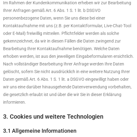
Im Rahmen der Kundenkommunikation erheben wir zur Bearbeitung
Ihrer Anfragen gemäß Art. 6 Abs. 1 S. 1 lit. b DSGVO
personenbezogene Daten, wenn Sie uns diese bei einer
Kontaktaufnahme mit uns (z.B. per Kontaktformular, Live-Chat-Tool
oder E-Mail) freiwillig mitteilen. Pflichtfelder werden als solche
gekennzeichnet, da wir in diesen Fällen die Daten zwingend zur
Bearbeitung Ihrer Kontaktaufnahme benötigen. Welche Daten
erhoben werden, ist aus den jeweiligen Eingabeformularen ersichtlich.
Nach vollständiger Bearbeitung Ihrer Anfrage werden Ihre Daten
gelöscht, sofern Sie nicht ausdrücklich in eine weitere Nutzung Ihrer
Daten gemäß Art. 6 Abs. 1 S. 1 lit. a DSGVO eingewilligt haben oder
wir uns eine darüber hinausgehende Datenverwendung vorbehalten,
die gesetzlich erlaubt ist und über die wir Sie in dieser Erklärung
informieren.
3. Cookies und weitere Technologien
3.1 Allgemeine Informationen