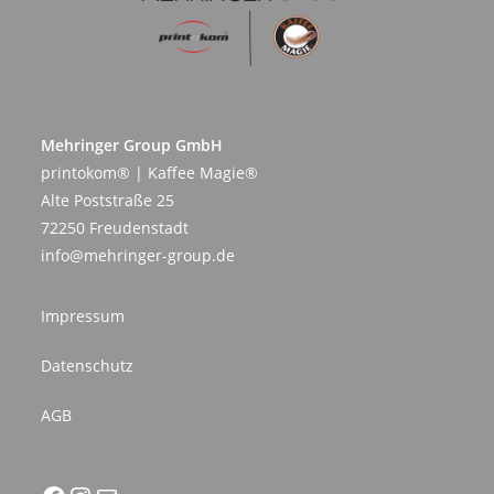
Mehringer Group GmbH
printokom® | Kaffee Magie®
Alte Poststraße 25
72250 Freudenstadt
info@mehringer-group.de
Impressum
Datenschutz
AGB