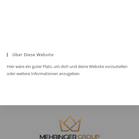
Über Diese Website
Hier wäre ein guter Platz, um dich und deine Website vorzustellen
oder weitere Informationen anzugeben.